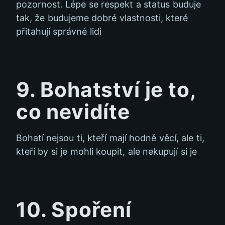
pozornost. Lépe se respekt a status buduje
tak, že budujeme dobré vlastnosti, které
přitahují správné lidi
9. Bohatství je to,
co nevidíte
Bohatí nejsou ti, kteří mají hodně věcí, ale ti,
kteří by si je mohli koupit, ale nekupují si je
10. Spoření