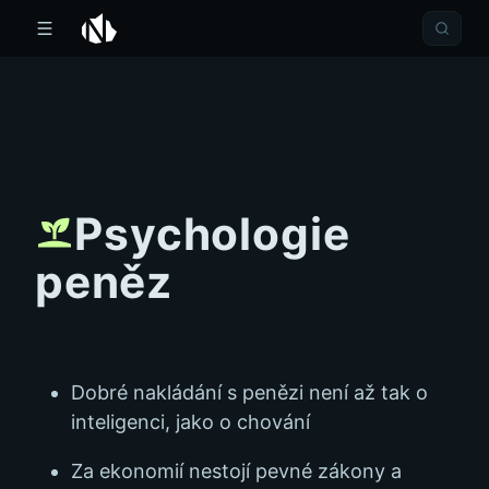
Psychologie
peněz
Dobré nakládání s penězi není až tak o
inteligenci, jako o chování
Za ekonomií nestojí pevné zákony a