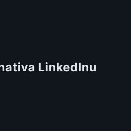
nativa LinkedInu