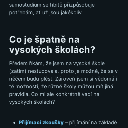
samostudium se hbitě přizpůsobuje
potřebám, ať už jsou jakékoliv.
Co je špatně na
vysokých školách?
Předem říkám, že jsem na vysoké škole
(zatím) nestudovala, proto je možné, že se v
něčem budu plést. Zároveň jsem si vědomá i
té možnosti, že různé školy můžou mít jiná
pravidla. Co mi ale konkrétně vadí na
vysokých školách?
Přijímací zkoušky
– přijímání na základě