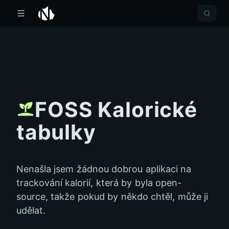
FOSS Kalorické
tabulky
Nenašla jsem žádnou dobrou aplikaci na
trackování kalorií, která by byla open-
source, takže pokud by někdo chtěl, může ji
udělat.