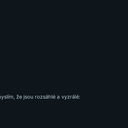
yslím, že jsou rozsáhlé a vyzrálé: